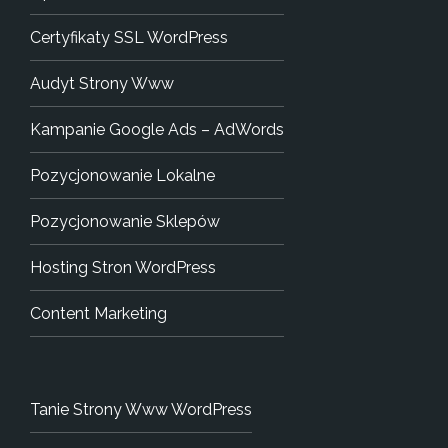
Certyfikaty SSL WordPress
Audyt Strony Www
Kampanie Google Ads – AdWords
Pozycjonowanie Lokalne
Pozycjonowanie Sklepów
Hosting Stron WordPress
Content Marketing
Tanie Strony Www WordPress