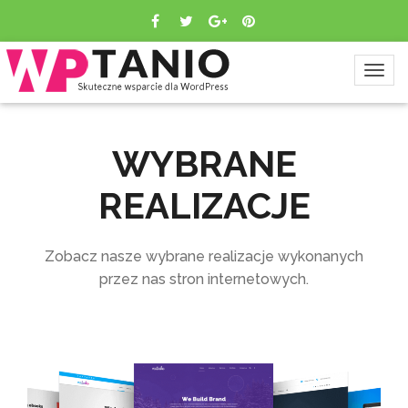
WYBRANE
REALIZACJE
Zobacz nasze wybrane realizacje wykonanych
przez nas stron internetowych.