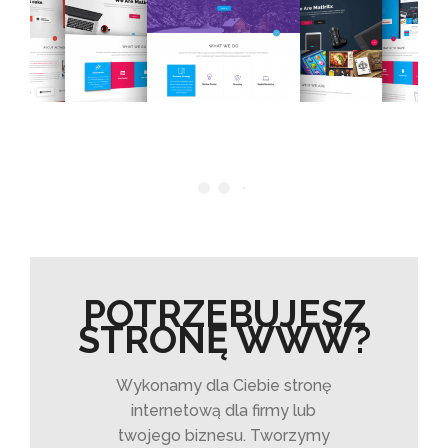
POTRZEBUJESZ
STRONĘ WWW?
Wykonamy dla Ciebie stronę
internetową dla firmy lub
twojego biznesu. Tworzymy