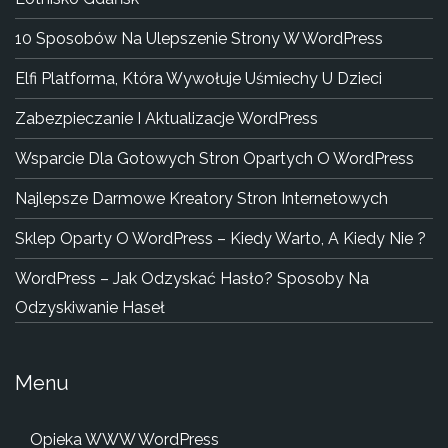
10 Sposobów Na Ulepszenie Strony W WordPress
Elfi Platforma, Która Wywołuje Uśmiechy U Dzieci
Zabezpieczanie I Aktualizacje WordPress
Wsparcie Dla Gotowych Stron Opartych O WordPress
Najlepsze Darmowe Kreatory Stron Internetowych
Sklep Oparty O WordPress – Kiedy Warto, A Kiedy Nie ?
WordPress – Jak Odzyskać Hasło? Sposoby Na
Odzyskiwanie Haseł
Menu
Opieka WWW WordPress