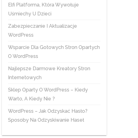
Elfi Platforma, Która Wywołuje
Uśmiechy U Dzieci
Zabezpieczanie I Aktualizacje
WordPress
Wsparcie Dla Gotowych Stron Opartych
O WordPress
Najlepsze Darmowe Kreatory Stron
Internetowych
Sklep Oparty O WordPress – Kiedy
Warto, A Kiedy Nie ?
WordPress – Jak Odzyskać Hasło?
Sposoby Na Odzyskiwanie Haseł