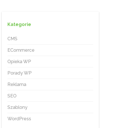
Kategorie
CMS
ECommerce
Opieka WP
Porady WP
Reklama
SEO
Szablony
WordPress