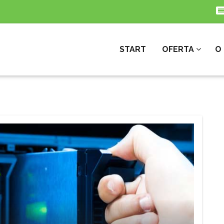
START
OFERTA
O